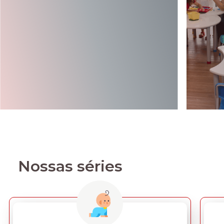
Nossas séries