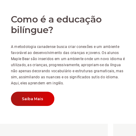
Como é a educação
bilíngue?
A metodologia canadense busca criar conexões e um ambiente
favorável ao desenvolvimento das crianças e jovens. Os alunos
Maple Bear são inseridos em um ambiente onde um novo idioma é
utilizado, as crianças, progressivamente, apropriam-se da língua
não apenas decorando vocabulário e estruturas gramaticais, mas
sim, assimilando as nuances e os significados sutis do idioma.
Aqui, eles aprendem em inglês.
Saiba Mais