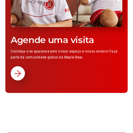
Agende uma visita
Conheça e se apaixone pelo nosso espaço e nosso ensino! Faça
parte da comunidade global da Maple Bear.