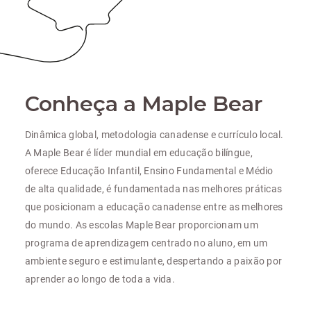
Conheça a Maple Bear
Dinâmica global, metodologia canadense e currículo local.
A Maple Bear é líder mundial em educação bilíngue,
oferece Educação Infantil, Ensino Fundamental e Médio
de alta qualidade, é fundamentada nas melhores práticas
que posicionam a educação canadense entre as melhores
do mundo. As escolas Maple Bear proporcionam um
programa de aprendizagem centrado no aluno, em um
ambiente seguro e estimulante, despertando a paixão por
aprender ao longo de toda a vida.