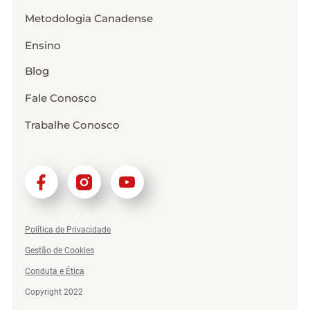
Metodologia Canadense
Ensino
Blog
Fale Conosco
Trabalhe Conosco
Política de Privacidade
Gestão de Cookies
Conduta e Ética
Copyright 2022